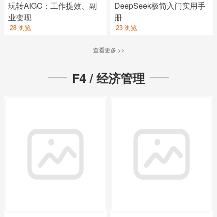
玩转AIGC：工作提效、副
DeepSeek极简入门实用手
业变现
册
28 浏览
23 浏览
查看更多 >>
F4 / 经济管理