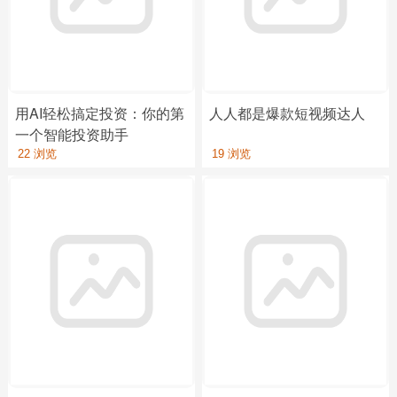
用AI轻松搞定投资：你的第
人人都是爆款短视频达人
一个智能投资助手
22 浏览
19 浏览