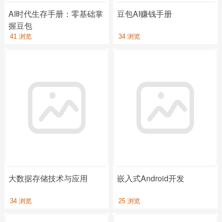
AI时代生存手册：零基础掌
豆包AI赚钱手册
握豆包
41 浏览
34 浏览
大数据存储技术与应用
嵌入式Android开发
34 浏览
25 浏览