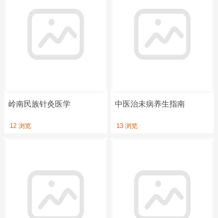
岭南民族针灸医学
中医治未病养生指南
12 浏览
13 浏览