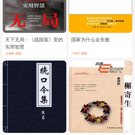
天下无局：《战国策》里的
国家为什么会失败
实用智慧
12465 浏览
11541 浏览