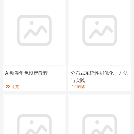
AI动漫角色设定教程
分布式系统性能优化：方法
与实践
22 浏览
42 浏览