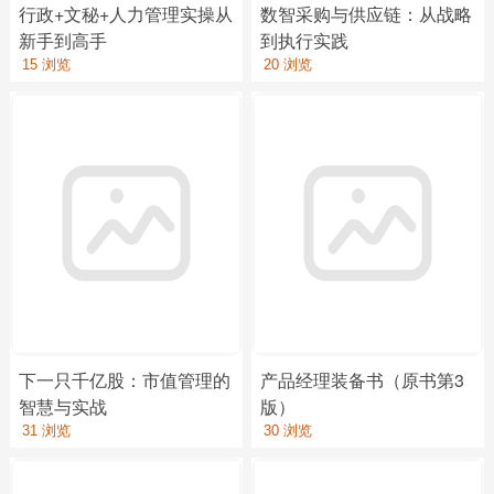
行政+文秘+人力管理实操从
数智采购与供应链：从战略
新手到高手
到执行实践
15 浏览
20 浏览
下一只千亿股：市值管理的
产品经理装备书（原书第3
智慧与实战
版）
31 浏览
30 浏览