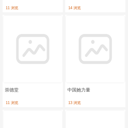
11 浏览
14 浏览
崇德堂
中国她力量
11 浏览
13 浏览