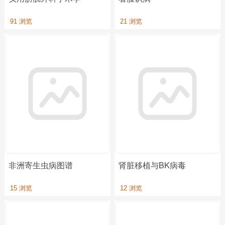
91 浏览
21 浏览
非洲寄生虫病图谱
肾脏移植与BK病毒
15 浏览
12 浏览