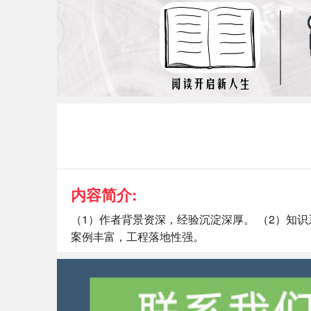
内容简介:
（1）作者背景资深，经验沉淀深厚。 （2）知识
案例丰富，工程落地性强。