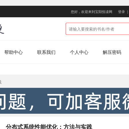
您好，欢迎来到宝阳悦读网
登录
帮助中心
联系我们
个人中心
解压密码
践
分布式系统性能优化：方法与实践