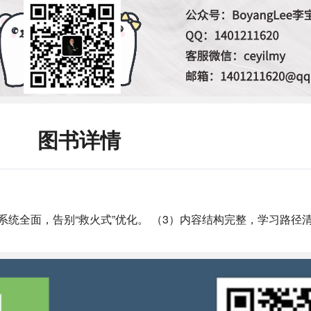
图书详情
系统全面，告别“救火式”优化。 （3）内容结构完整，学习路径清