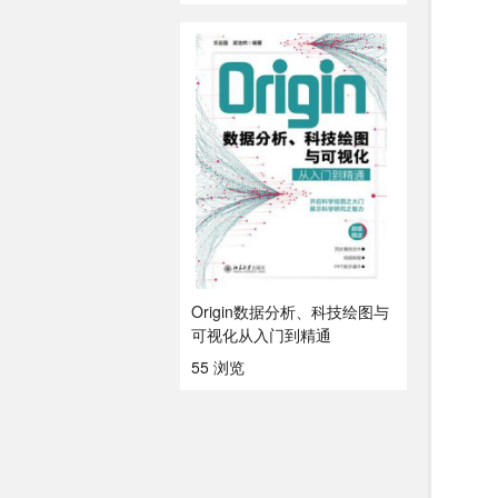
Origin数据分析、科技绘图与
可视化从入门到精通
55 浏览