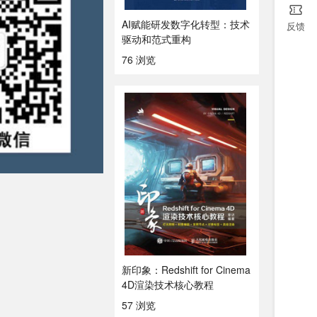
AI赋能研发数字化转型：技术
反馈
驱动和范式重构
76 浏览
新印象：Redshift for Cinema
4D渲染技术核心教程
57 浏览