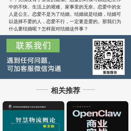
中的不快、生活上的艰难、家事里的无奈。恋爱中的女
人是公主。恋爱不是为了结婚。结婚就是结婚，结婚可
以选择不爱的人，恋爱不行，一定要是爱的。那我们为
什么要结婚呢？怎样面对结婚这件事？
相关推荐