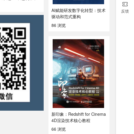
AI赋能研发数字化转型：技术
反馈
驱动和范式重构
86 浏览
新印象：Redshift for Cinema
4D渲染技术核心教程
66 浏览