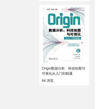
Origin数据分析、科技绘图与
可视化从入门到精通
64 浏览