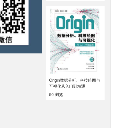
Origin数据分析、科技绘图与
可视化从入门到精通
50 浏览