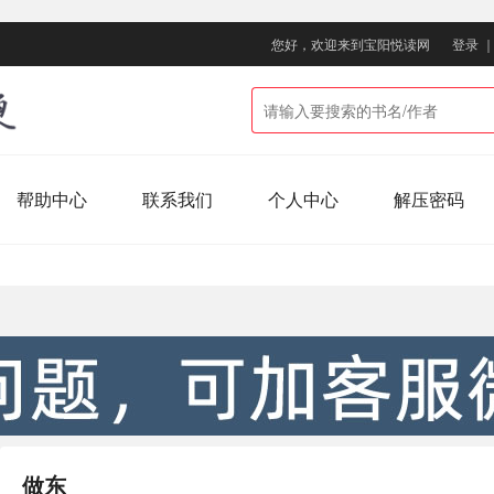
您好，欢迎来到宝阳悦读网
登录
帮助中心
联系我们
个人中心
解压密码
做东