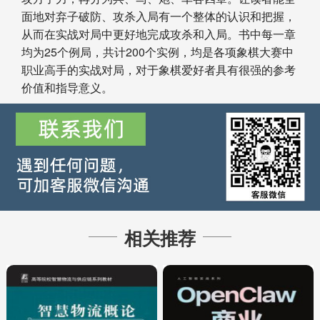
面地对弃子破防、攻杀入局有一个整体的认识和把握，
从而在实战对局中更好地完成攻杀和入局。书中每一章
均为25个例局，共计200个实例，均是各项象棋大赛中
职业高手的实战对局，对于象棋爱好者具有很强的参考
价值和指导意义。
相关推荐