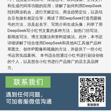
和生成代码等功能的应用；讲解了如何利用DeepSeek
找到商业机会，进行天赋定位、商业趋势定位，以及结
合豆包做长相定位等；阐述了用DeepSeek打造亮眼账
号的方法，涉及起名字、写简介和生成头像；列举了用
DeepSeek写小红书文案的多种方法，如热门仿写法、
新闻改写法、博主克隆法和资料提炼法。此外，本书还
详细讲解了结合使用DeepSeek和其他AI工具做产品种
草图文、创作IP图像和视频的方法，并提供了一些小红
书运营实战案例。 本书适合想通过小红书进行副业创收
的个人，以及想在小红书进行产品推广的店主及品牌
方。