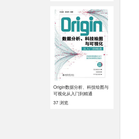
Origin数据分析、科技绘图与
可视化从入门到精通
37 浏览