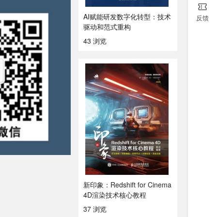
AI赋能研发数字化转型：技术
反馈
驱动和范式重构
43 浏览
新印象：Redshift for Cinema
4D渲染技术核心教程
37 浏览