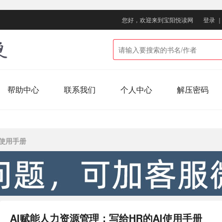
您好，欢迎来到宝阳悦读网
登录
帮助中心
联系我们
个人中心
解压密码
I使用手册
AI赋能人力资源管理：写给HR的AI使用手册