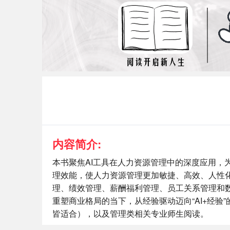
内容简介:
本书聚焦AI工具在人力资源管理中的深度应用，
理效能，使人力资源管理更加敏捷、高效、人性化
理、绩效管理、薪酬福利管理、员工关系管理和数
重塑商业格局的当下，从经验驱动迈向“AI+经
皆适合），以及管理类相关专业师生阅读。