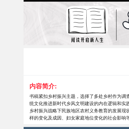
内容简介:
书稿紧扣乡村振兴主题，选择了多处乡村作为调
统文化推进新时代乡风文明建设的内在逻辑和实
乡村振兴战略下民族地区农村义务教育的发展现
样的变化及成因、妇女家庭地位变化的社会影响