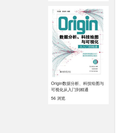
Origin数据分析、科技绘图与
可视化从入门到精通
56 浏览