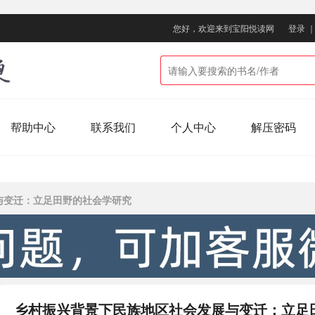
您好，欢迎来到宝阳悦读网
登录
帮助中心
联系我们
个人中心
解压密码
与变迁：立足田野的社会学研究
乡村振兴背景下民族地区社会发展与变迁：立足