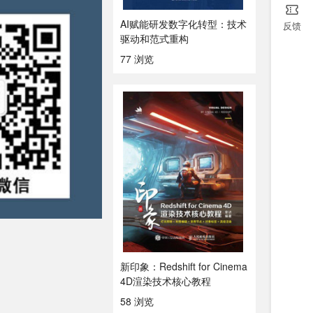
AI赋能研发数字化转型：技术
反馈
驱动和范式重构
77 浏览
新印象：Redshift for Cinema
4D渲染技术核心教程
58 浏览