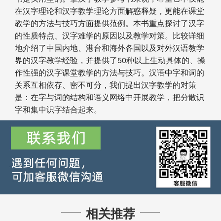
在汉字理论和汉字教学理论方面解惑释疑，更能在课堂
教学的方法与技巧方面提供范例。本书重点探讨了汉字
的性质特点、汉字难学的原因以及教学对策。比较详细
地介绍了中国内地、港台和海外各国以及对外汉语教学
界的汉字教学经验，并提供了50种以上生动具体的、操
作性强的汉字课堂教学的方法与技巧。汉语中字和词的
关系互相依存、密不可分，我们提出汉字教学的对策
是：在字与词的结构和语义网络中开展教学，把分散识
字和集中识字结合起来。
相关推荐