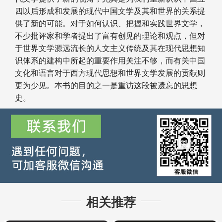
四以后形成和发展的现代中国文学及其和世界的关系提
供了新的可能。对于如何认识、把握和实践世界文学，
不少批评家和学者提出了富有创见的理论和观点，但对
于世界文学源远流长的人文主义传统及其在现代思想知
识体系的建构中所起的重要作用关注不够，而有关中国
文化和语言对于西方现代思想和世界文学发展的贡献则
更为少见。本书的目的之一是重访这段被遗忘的思想
史。
相关推荐