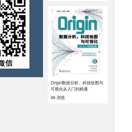
Origin数据分析、科技绘图与
可视化从入门到精通
36 浏览