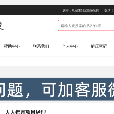
您好，欢迎来到宝阳悦读网
登录
帮助中心
联系我们
个人中心
解压密码
人人都是项目经理