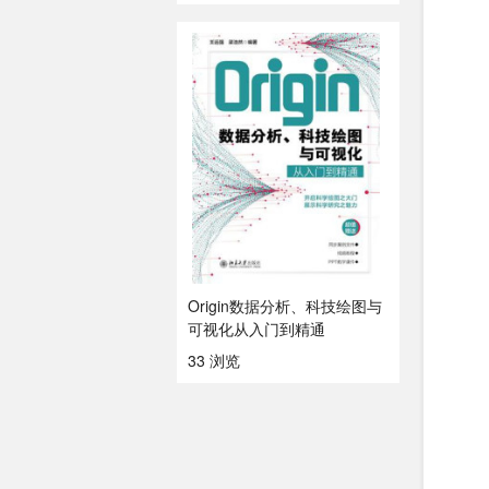
Origin数据分析、科技绘图与
可视化从入门到精通
33 浏览