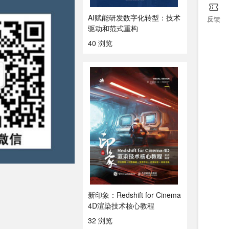
AI赋能研发数字化转型：技术
反馈
驱动和范式重构
40 浏览
新印象：Redshift for Cinema
4D渲染技术核心教程
32 浏览