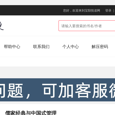
您好，欢迎来到宝阳悦读网
登录
帮助中心
联系我们
个人中心
解压密码
儒家经典与中国式管理