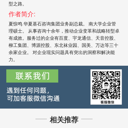
型之路。
作者简介:
夏惊鸣 华夏基石咨询集团业务副总裁。 南大学企业管
理硕士。 从事咨询十余年，推动企业变革和战略转型卓
有成效。服务过的企业有百度、宇龙通信、天音控股、
柳工集团、博源控股、东北袜业园、国美、万达等三十
余家企业。 对企业现实问题具有突出的洞察和解决能
力。
相关推荐