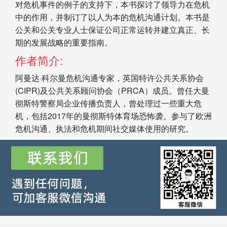
对危机事件的例子的支持下，本书探讨了领导力在危机
中的作用，并制订了以人为本的危机沟通计划。本书是
公关和公关专业人士保证公司正常运转并建立真正、长
期的发展战略的重要指南。
作者简介:
阿曼达·科尔曼危机沟通专家，英国特许公共关系协会
(CIPR)及公共关系顾问协会（PRCA）成员。曾任大曼
彻斯特警察局企业传播负责人，曾处理过一些重大危
机，包括2017年的曼彻斯特体育场恐怖袭。参与了欧洲
危机沟通、执法和危机期间社交媒体使用的研究。