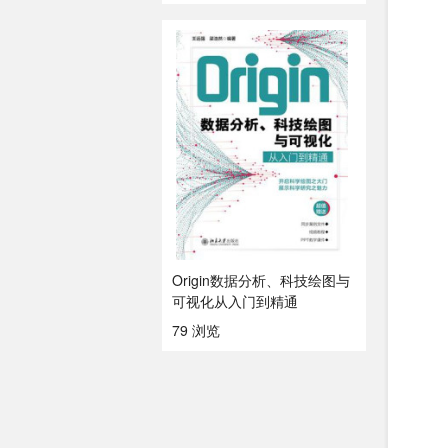
Origin数据分析、科技绘图与
可视化从入门到精通
79 浏览