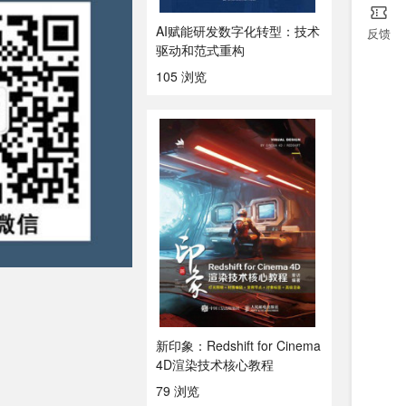
AI赋能研发数字化转型：技术
反馈
驱动和范式重构
105 浏览
新印象：Redshift for Cinema
4D渲染技术核心教程
79 浏览