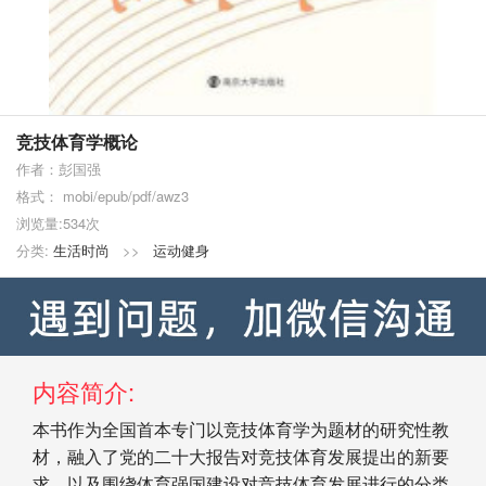
竞技体育学概论
作者：彭国强
格式： mobi/epub/pdf/awz3
浏览量:534次
分类:
生活时尚
>>
运动健身
内容简介:
本书作为全国首本专门以竞技体育学为题材的研究性教
材，融入了党的二十大报告对竞技体育发展提出的新要
求，以及围绕体育强国建设对竞技体育发展进行的分类