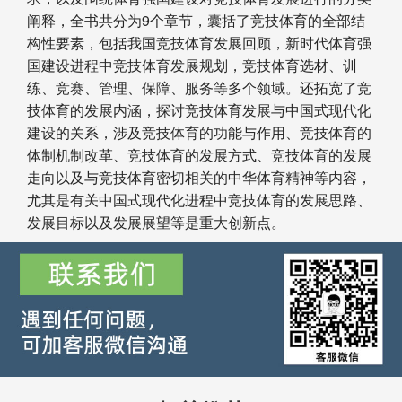
阐释，全书共分为9个章节，囊括了竞技体育的全部结
构性要素，包括我国竞技体育发展回顾，新时代体育强
国建设进程中竞技体育发展规划，竞技体育选材、训
练、竞赛、管理、保障、服务等多个领域。还拓宽了竞
技体育的发展内涵，探讨竞技体育发展与中国式现代化
建设的关系，涉及竞技体育的功能与作用、竞技体育的
体制机制改革、竞技体育的发展方式、竞技体育的发展
走向以及与竞技体育密切相关的中华体育精神等内容，
尤其是有关中国式现代化进程中竞技体育的发展思路、
发展目标以及发展展望等是重大创新点。