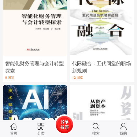
智能化财务管理与会计转型
代际融合：五代同堂的职场
探索
新规则
8 浏览
12 浏览
首页
分类
搜索
我的