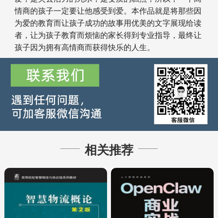
情商的孩子一定要让他感受到爱。本作品就是将那些因
为爱的教育而让孩子成功的故事用优美的文字展现给读
者，让为孩子教育而烦恼的家长得到专业指导，最终让
孩子因为拥有高情商而获得快乐的人生。
相关推荐