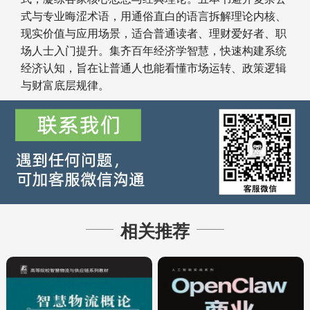
式与专业晦涩术语，用通俗直白的语言拆解理论内核、
现实价值与应用场景，适合普通读者、理财爱好者、职
场人士入门提升。集齐百年经济学智慧，快速构建系统
经济认知，旨在让普通人也能看懂市场运转、政策逻辑
与财富底层规律。
相关推荐