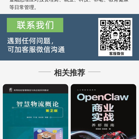
等日常管理。
相关推荐