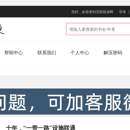
您好，欢迎来到宝阳悦读网
登录
帮助中心
联系我们
个人中心
解压密码
十年，“一带一路”设施联通