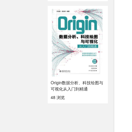
Origin数据分析、科技绘图与
可视化从入门到精通
48 浏览