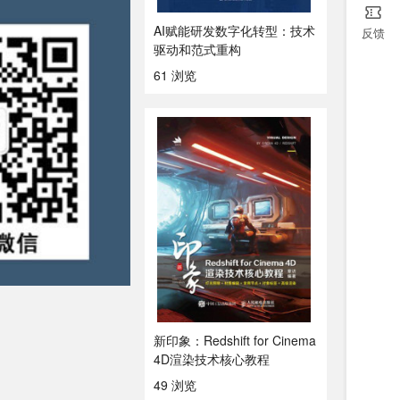
AI赋能研发数字化转型：技术
反馈
驱动和范式重构
61 浏览
新印象：Redshift for Cinema
4D渲染技术核心教程
49 浏览