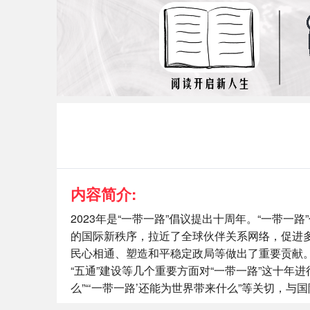
内容简介:
2023年是“一带一路”倡议提出十周年。“一带
的国际新秩序，拉近了全球伙伴关系网络，促进
民心相通、塑造和平稳定政局等做出了重要贡献。
“五通”建设等几个重要方面对“一带一路”这十年进
么”“‘一带一路’还能为世界带来什么”等关切，与