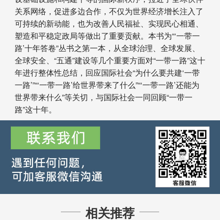
关系网络，促进多边合作，不仅为世界经济增长注入了
可持续的新动能，也为改善人民福祉、实现民心相通、
塑造和平稳定政局等做出了重要贡献。本书为“‘一带一
路’十年答卷”丛书之第一本，从全球治理、全球发展、
全球安全、“五通”建设等几个重要方面对“一带一路”这十
年进行整体性总结，回应国际社会“为什么要共建‘一带
一路’”“‘一带一路’给世界带来了什么”“‘一带一路’还能为
世界带来什么”等关切，与国际社会一同回顾“一带一
路”这十年。
相关推荐