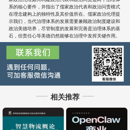
系的核心要件，并指出了儒家政治代表和政治问责模式
在理念建构上的独特性及其价值所在。儒家政治伦理提
示我们，当代治理体系的发展需要兼顾政治制度建设和
政治美德培养，尽管制度的发展和完善是治理体系的基
石，但责任心等美德仍然能够在治理中发挥关键作用。
相关推荐