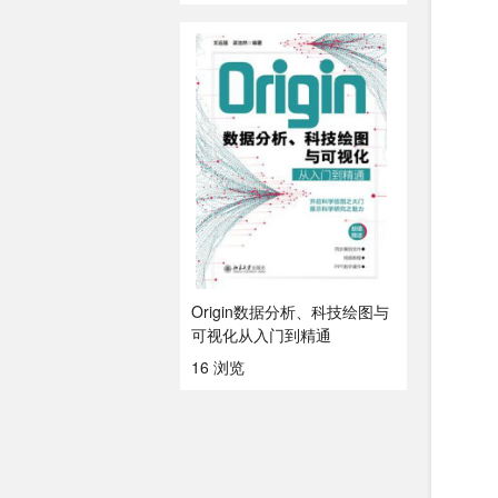
Origin数据分析、科技绘图与
可视化从入门到精通
16 浏览