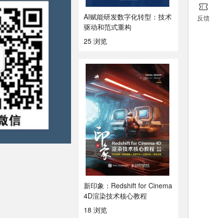
AI赋能研发数字化转型：技术
反馈
驱动和范式重构
25 浏览
新印象：Redshift for Cinema
4D渲染技术核心教程
18 浏览