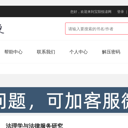
您好，欢迎来到宝阳悦读网
登录
帮助中心
联系我们
个人中心
解压密码
法理学与法律服务研究