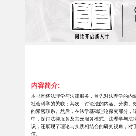
内容简介:
本书围绕法理学与法律服务，首先对法理学的内
社会科学的关联；其次，讨论法的内涵、分类、
的紧密联系。然后，在法学基础理论探究部分，
中，探讨法律服务及其云服务模式、法理学与法
识，还展现了理论与实践相结合的研究视角，对
值。