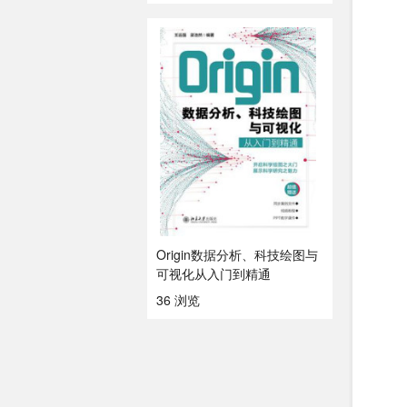
Origin数据分析、科技绘图与
可视化从入门到精通
36 浏览