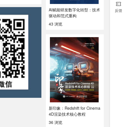
AI赋能研发数字化转型：技术
反馈
驱动和范式重构
43 浏览
新印象：Redshift for Cinema
4D渲染技术核心教程
36 浏览