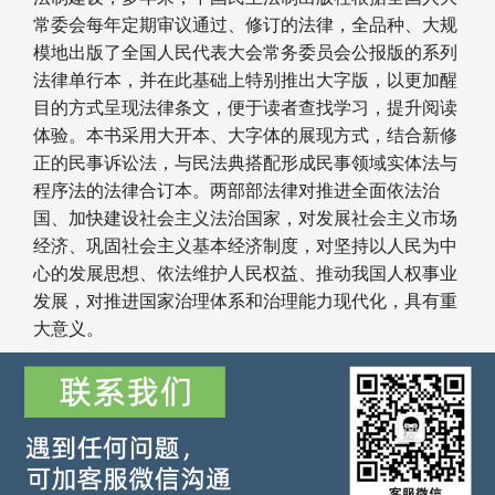
常委会每年定期审议通过、修订的法律，全品种、大规
模地出版了全国人民代表大会常务委员会公报版的系列
法律单行本，并在此基础上特别推出大字版，以更加醒
目的方式呈现法律条文，便于读者查找学习，提升阅读
体验。本书采用大开本、大字体的展现方式，结合新修
正的民事诉讼法，与民法典搭配形成民事领域实体法与
程序法的法律合订本。两部部法律对推进全面依法治
国、加快建设社会主义法治国家，对发展社会主义市场
经济、巩固社会主义基本经济制度，对坚持以人民为中
心的发展思想、依法维护人民权益、推动我国人权事业
发展，对推进国家治理体系和治理能力现代化，具有重
大意义。