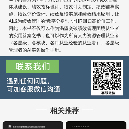
体系建设、绩效指标设计、绩效计划制定、绩效辅导实
施、绩效评价设计、绩效反馈实施和绩效结果应用，让
AI成为绩效管理的“数字分身”，让HR回归高价值工作。
因此，本书不仅可以作为渴望突破绩效管理困境从业者
的实用答案之书，也可以作为所有人力资源管理从业者
（各层级、各模块、各种从业经验的从业者）、各层级
管理者的AI实务操作手册。
相关推荐