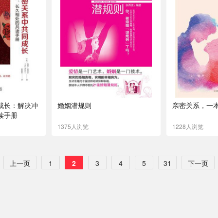
成长：解决冲
婚姻潜规则
亲密关系，一
读手册
1375人浏览
1228人浏览
上一页
1
2
3
4
5
31
下一页