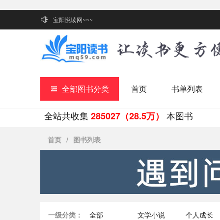
宝阳悦读网~~~
全部图书分类
首页
书单列表
全站共收集
本图书
285027（28.5万）
首页
/
图书列表
一级分类：
全部
文学小说
个人成长