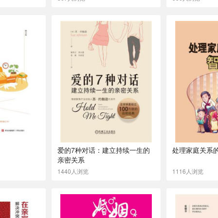
爱的7种对话：建立持续一生的
处理家庭关系
亲密关系
1440人浏览
1116人浏览