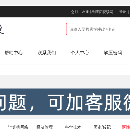
您好，欢迎来到宝阳悦读网
登录
帮助中心
联系我们
个人中心
解压密码
计算机网络
经济管理
科学技术
历史/传记
两性