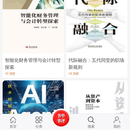
智能化财务管理与会计转型
代际融合：五代同堂的职场
探索
新规则
10 浏览
12 浏览
首页
分类
搜索
我的