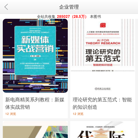
企业管理
全站共收集
285027（28.5万）
本图书
新电商精英系列教程：新媒
理论研究的第五范式：智能
体实战营销
的知识创造
12 浏览
12 浏览